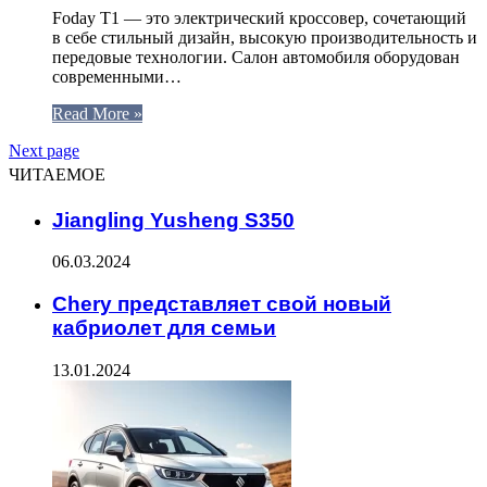
Foday T1 — это электрический кроссовер, сочетающий
в себе стильный дизайн, высокую производительность и
передовые технологии. Салон автомобиля оборудован
современными…
Read More »
Next page
ЧИТАЕМОЕ
Jiangling Yusheng S350
06.03.2024
Chery представляет свой новый
кабриолет для семьи
13.01.2024