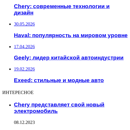
Chery: современные технологии и
дизайн
30.05.2026
Haval: популярность на мировом уровне
17.04.2026
Geely: лидер китайской автоиндустрии
19.02.2026
Exeed: стильные и модные авто
ИНТЕРЕСНОЕ
Chery представляет свой новый
электромобиль
08.12.2023