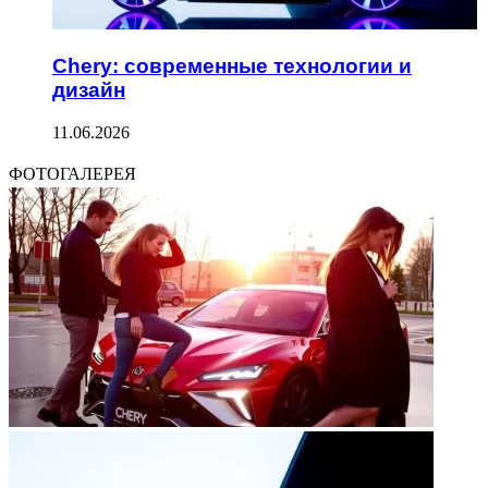
Chery: современные технологии и
дизайн
11.06.2026
ФОТОГАЛЕРЕЯ