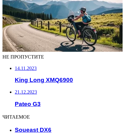
НЕ ПРОПУСТИТЕ
14.11.2023
King Long XMQ6900
21.12.2023
Pateo G3
ЧИТАЕМОЕ
Soueast DX6