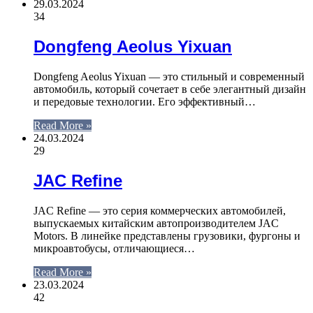
29.03.2024
34
Dongfeng Aeolus Yixuan
Dongfeng Aeolus Yixuan — это стильный и современный
автомобиль, который сочетает в себе элегантный дизайн
и передовые технологии. Его эффективный…
Read More »
24.03.2024
29
JAC Refine
JAC Refine — это серия коммерческих автомобилей,
выпускаемых китайским автопроизводителем JAC
Motors. В линейке представлены грузовики, фургоны и
микроавтобусы, отличающиеся…
Read More »
23.03.2024
42