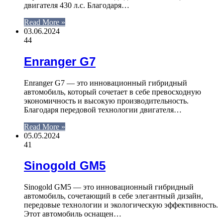
двигателя 430 л.с. Благодаря…
Read More »
03.06.2024
44
Enranger G7
Enranger G7 — это инновационный гибридный
автомобиль, который сочетает в себе превосходную
экономичность и высокую производительность.
Благодаря передовой технологии двигателя…
Read More »
05.05.2024
41
Sinogold GM5
Sinogold GM5 — это инновационный гибридный
автомобиль, сочетающий в себе элегантный дизайн,
передовые технологии и экологическую эффективность.
Этот автомобиль оснащен…