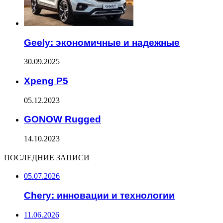
Geely: экономичные и надежные
30.09.2025
Xpeng P5
05.12.2023
GONOW Rugged
14.10.2023
ПОСЛЕДНИЕ ЗАПИСИ
05.07.2026
Chery: инновации и технологии
11.06.2026