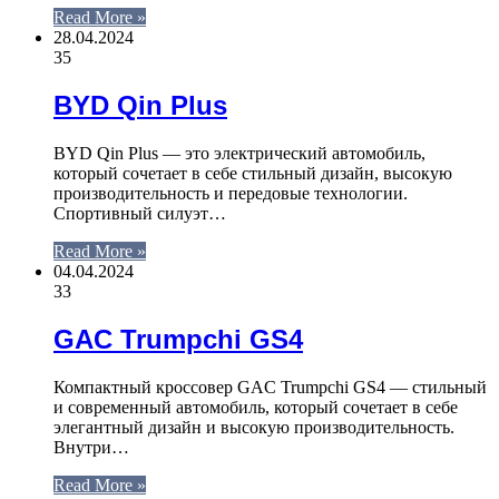
Read More »
28.04.2024
35
BYD Qin Plus
BYD Qin Plus — это электрический автомобиль,
который сочетает в себе стильный дизайн, высокую
производительность и передовые технологии.
Спортивный силуэт…
Read More »
04.04.2024
33
GAC Trumpchi GS4
Компактный кроссовер GAC Trumpchi GS4 — стильный
и современный автомобиль, который сочетает в себе
элегантный дизайн и высокую производительность.
Внутри…
Read More »