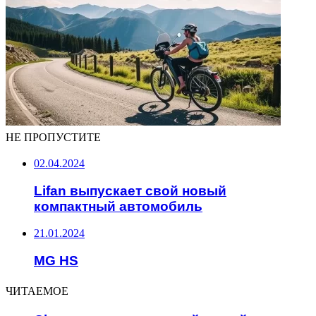
НЕ ПРОПУСТИТЕ
02.04.2024
Lifan выпускает свой новый
компактный автомобиль
21.01.2024
MG HS
ЧИТАЕМОЕ