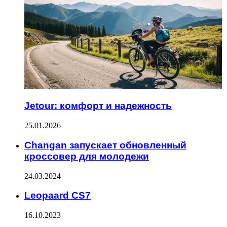
Jetour: комфорт и надежность
25.01.2026
Changan запускает обновленный
кроссовер для молодежи
24.03.2024
Leopaard CS7
16.10.2023