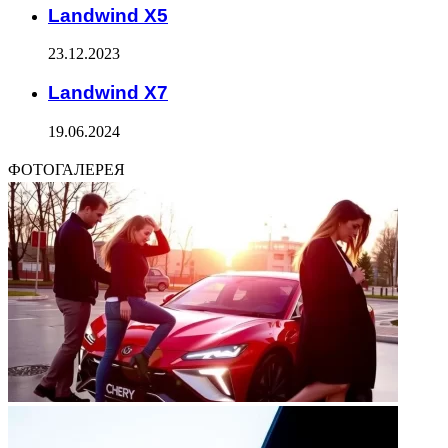
Landwind X5
23.12.2023
Landwind X7
19.06.2024
ФОТОГАЛЕРЕЯ