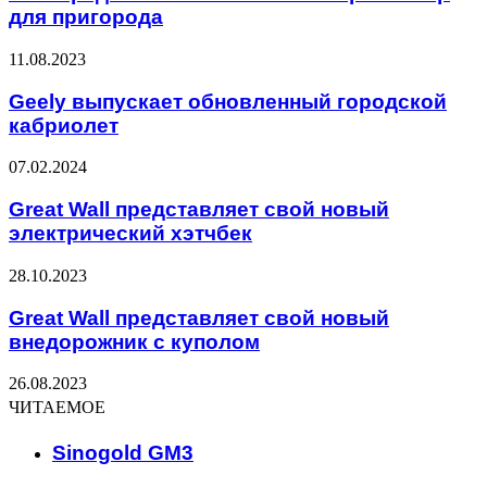
для пригорода
11.08.2023
Geely выпускает обновленный городской
кабриолет
07.02.2024
Great Wall представляет свой новый
электрический хэтчбек
28.10.2023
Great Wall представляет свой новый
внедорожник с куполом
26.08.2023
ЧИТАЕМОЕ
Sinogold GM3