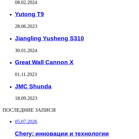
08.02.2024
Yutong T9
28.06.2023
Jiangling Yusheng S310
30.01.2024
Great Wall Cannon X
01.11.2023
JMC Shunda
18.09.2023
ПОСЛЕДНИЕ ЗАПИСИ
05.07.2026
Chery: инновации и технологии