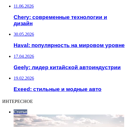
11.06.2026
Chery: современные технологии и
дизайн
30.05.2026
Haval: популярность на мировом уровне
17.04.2026
Geely: лидер китайской автоиндустрии
19.02.2026
Exeed: стильные и модные авто
ИНТЕРЕСНОЕ
Статьи