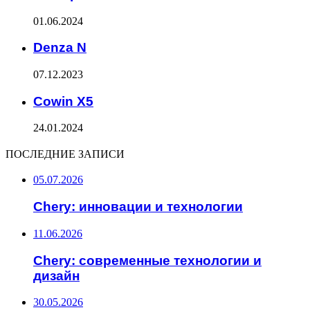
01.06.2024
Denza N
07.12.2023
Cowin X5
24.01.2024
ПОСЛЕДНИЕ ЗАПИСИ
05.07.2026
Chery: инновации и технологии
11.06.2026
Chery: современные технологии и
дизайн
30.05.2026