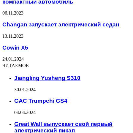
компактный автомобиль
06.11.2023
Changan запускает электрический седан
13.11.2023
Cowin X5
24.01.2024
ЧИТАЕМОЕ
Jiangling Yusheng S310
30.01.2024
GAC Trumpchi GS4
04.04.2024
Great Wall выпускает свой первый
электрический пикап