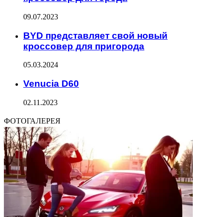
09.07.2023
BYD представляет свой новый
кроссовер для пригорода
05.03.2024
Venucia D60
02.11.2023
ФОТОГАЛЕРЕЯ