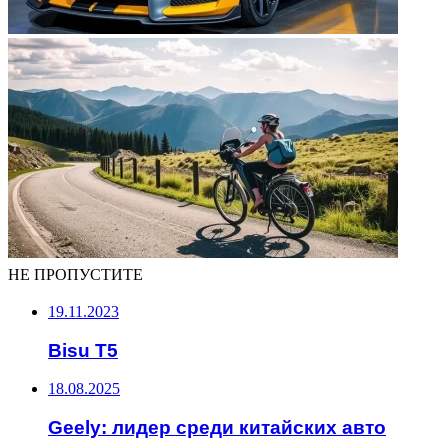
НЕ ПРОПУСТИТЕ
19.11.2023
Bisu T5
18.08.2025
Geely: лидер среди китайских авто