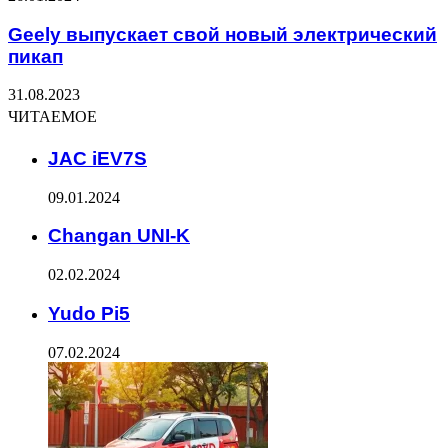
Geely выпускает свой новый электрический
пикап
31.08.2023
ЧИТАЕМОЕ
JAC iEV7S
09.01.2024
Changan UNI-K
02.02.2024
Yudo Pi5
07.02.2024