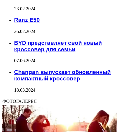
23.02.2024
Ranz E50
26.02.2024
BYD представляет свой новый
кроссовер для семьи
07.06.2024
Changan выпускает обновленный
компактный кроссовер
18.03.2024
ФОТОГАЛЕРЕЯ