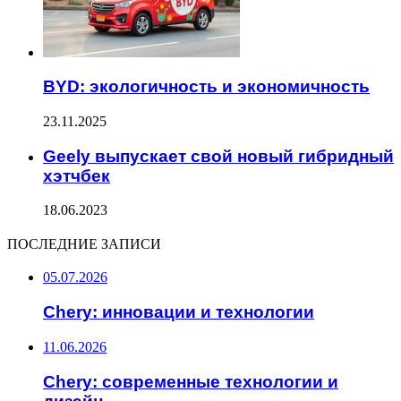
BYD: экологичность и экономичность
23.11.2025
Geely выпускает свой новый гибридный
хэтчбек
18.06.2023
ПОСЛЕДНИЕ ЗАПИСИ
05.07.2026
Chery: инновации и технологии
11.06.2026
Chery: современные технологии и