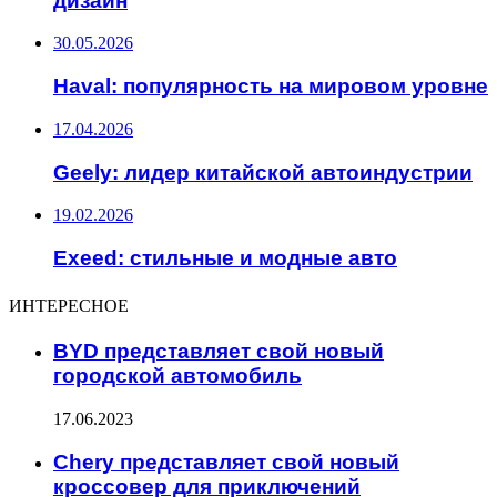
дизайн
30.05.2026
Haval: популярность на мировом уровне
17.04.2026
Geely: лидер китайской автоиндустрии
19.02.2026
Exeed: стильные и модные авто
ИНТЕРЕСНОЕ
BYD представляет свой новый
городской автомобиль
17.06.2023
Chery представляет свой новый
кроссовер для приключений