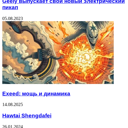
Geely выпускает свой новый электрический
пикап
05.08.2023
Exeed: мощь и динамика
14.08.2025
Hawtai Shengdafei
26.01.2024