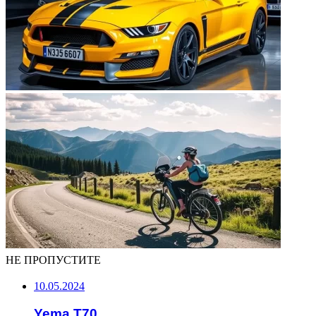
НЕ ПРОПУСТИТЕ
10.05.2024
Yema T70