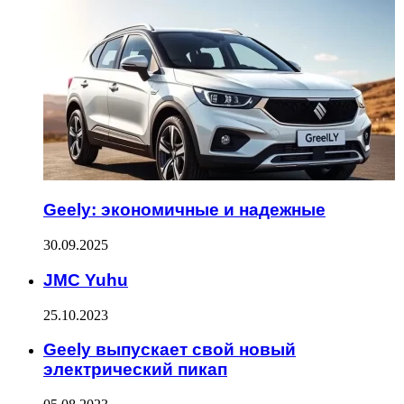
Geely: экономичные и надежные
30.09.2025
JMC Yuhu
25.10.2023
Geely выпускает свой новый
электрический пикап