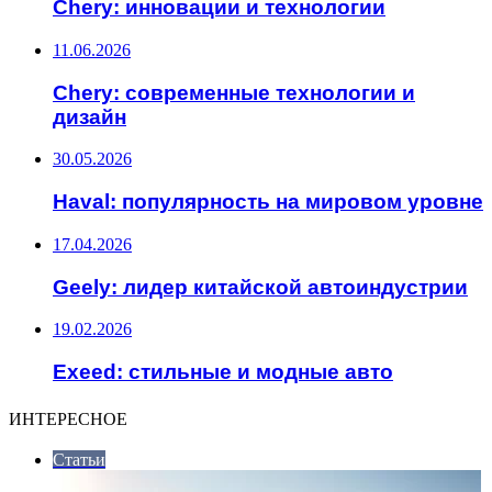
Chery: инновации и технологии
11.06.2026
Chery: современные технологии и
дизайн
30.05.2026
Haval: популярность на мировом уровне
17.04.2026
Geely: лидер китайской автоиндустрии
19.02.2026
Exeed: стильные и модные авто
ИНТЕРЕСНОЕ
Статьи