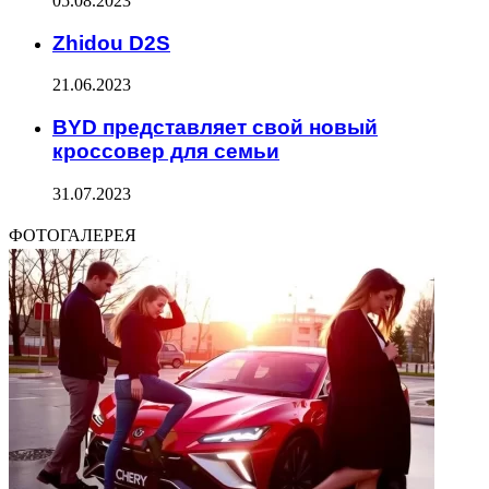
05.08.2023
Zhidou D2S
21.06.2023
BYD представляет свой новый
кроссовер для семьи
31.07.2023
ФОТОГАЛЕРЕЯ