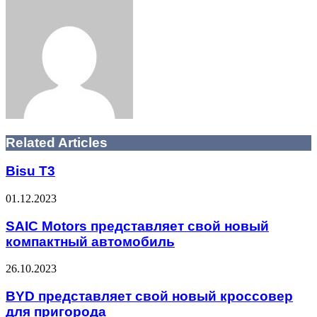
via
Email
Related Articles
Bisu T3
01.12.2023
SAIC Motors представляет свой новый
компактный автомобиль
26.10.2023
BYD представляет свой новый кроссовер
для пригорода