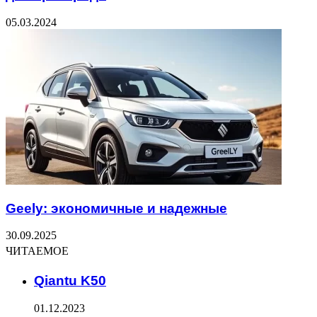
05.03.2024
Geely: экономичные и надежные
30.09.2025
ЧИТАЕМОЕ
Qiantu K50
01.12.2023