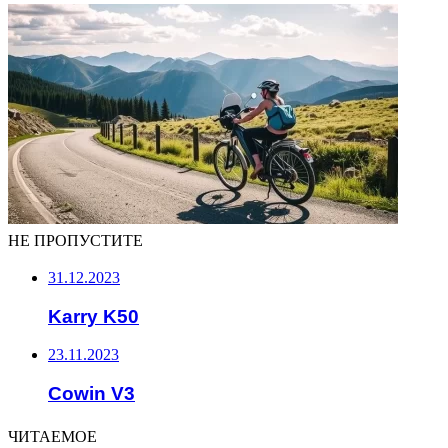
НЕ ПРОПУСТИТЕ
31.12.2023
Karry K50
23.11.2023
Cowin V3
ЧИТАЕМОЕ