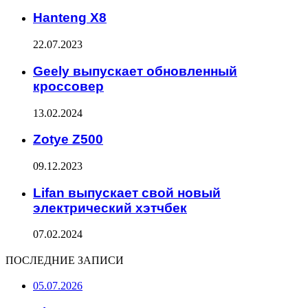
Hanteng X8
22.07.2023
Geely выпускает обновленный
кроссовер
13.02.2024
Zotye Z500
09.12.2023
Lifan выпускает свой новый
электрический хэтчбек
07.02.2024
ПОСЛЕДНИЕ ЗАПИСИ
05.07.2026