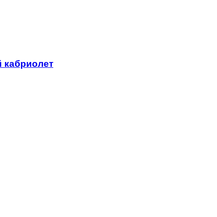
й кабриолет