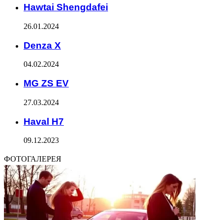
Hawtai Shengdafei
26.01.2024
Denza X
04.02.2024
MG ZS EV
27.03.2024
Haval H7
09.12.2023
ФОТОГАЛЕРЕЯ