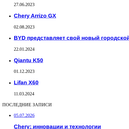
27.06.2023
Chery Arrizo GX
02.08.2023
BYD представляет свой новый городско
22.01.2024
Qiantu K50
01.12.2023
Lifan X60
11.03.2024
ПОСЛЕДНИЕ ЗАПИСИ
05.07.2026
Chery: инновации и технологии