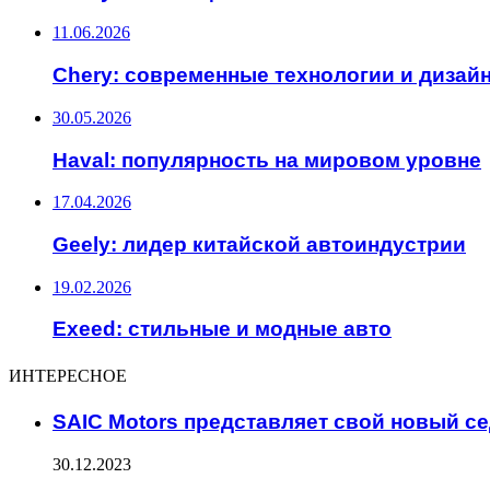
11.06.2026
Chery: современные технологии и дизай
30.05.2026
Haval: популярность на мировом уровне
17.04.2026
Geely: лидер китайской автоиндустрии
19.02.2026
Exeed: стильные и модные авто
ИНТЕРЕСНОЕ
SAIC Motors представляет свой новый се
30.12.2023