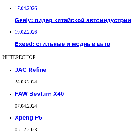
17.04.2026
Geely: лидер китайской автоиндустрии
19.02.2026
Exeed: стильные и модные авто
ИНТЕРЕСНОЕ
JAC Refine
24.03.2024
FAW Besturn X40
07.04.2024
Xpeng P5
05.12.2023