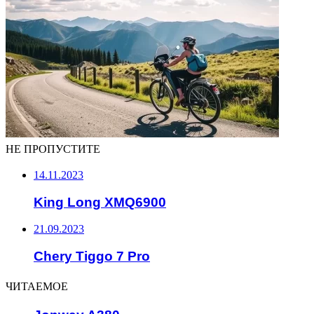
НЕ ПРОПУСТИТЕ
14.11.2023
King Long XMQ6900
21.09.2023
Chery Tiggo 7 Pro
ЧИТАЕМОЕ