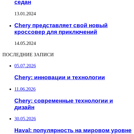
седан
13.01.2024
Chery представляет свой новый
кроссовер для приключений
14.05.2024
ПОСЛЕДНИЕ ЗАПИСИ
05.07.2026
Chery: инновации и технологии
11.06.2026
Chery: современные технологии и
дизайн
30.05.2026
Haval: популярность на мировом уровне