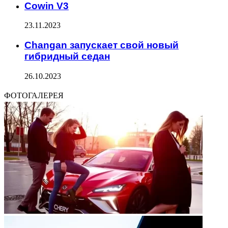
Cowin V3
23.11.2023
Changan запускает свой новый
гибридный седан
26.10.2023
ФОТОГАЛЕРЕЯ