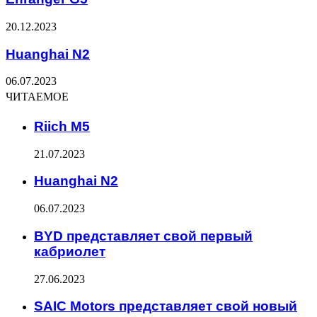
20.12.2023
Huanghai N2
06.07.2023
ЧИТАЕМОЕ
Riich M5
21.07.2023
Huanghai N2
06.07.2023
BYD представляет свой первый
кабриолет
27.06.2023
SAIC Motors представляет свой новый