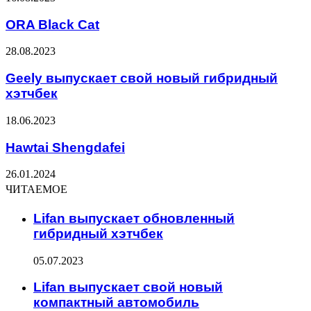
ORA Black Cat
28.08.2023
Geely выпускает свой новый гибридный
хэтчбек
18.06.2023
Hawtai Shengdafei
26.01.2024
ЧИТАЕМОЕ
Lifan выпускает обновленный
гибридный хэтчбек
05.07.2023
Lifan выпускает свой новый
компактный автомобиль