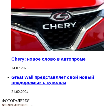
Chery: новое слово в автопроме
24.07.2025
Great Wall представляет свой новый
внедорожник с куполом
21.02.2024
ФОТОГАЛЕРЕЯ