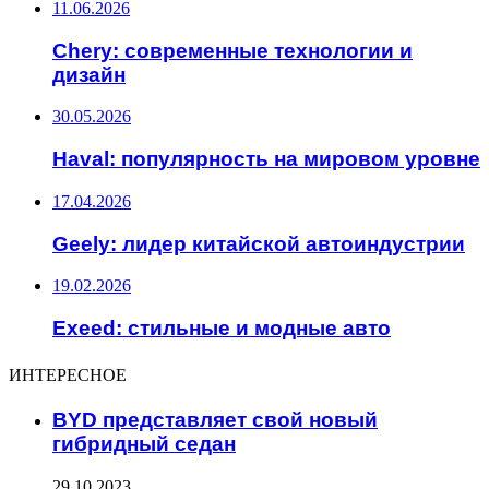
11.06.2026
Chery: современные технологии и
дизайн
30.05.2026
Haval: популярность на мировом уровне
17.04.2026
Geely: лидер китайской автоиндустрии
19.02.2026
Exeed: стильные и модные авто
ИНТЕРЕСНОЕ
BYD представляет свой новый
гибридный седан
29.10.2023