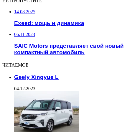
НЕ ПРОПУСТИТЕ
14.08.2025
Exeed: мощь и динамика
06.11.2023
SAIC Motors представляет свой новый
компактный автомобиль
ЧИТАЕМОЕ
Geely Xingyue L
04.12.2023