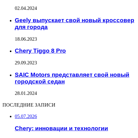
02.04.2024
Geely выпускает свой новый кроссовер
для города
18.06.2023
Chery Tiggo 8 Pro
29.09.2023
SAIC Motors представляет свой новый
городской седан
28.01.2024
ПОСЛЕДНИЕ ЗАПИСИ
05.07.2026
Chery: инновации и технологии