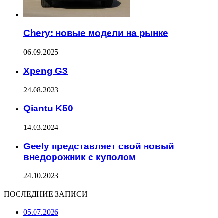
Chery: новые модели на рынке
06.09.2025
Xpeng G3
24.08.2023
Qiantu K50
14.03.2024
Geely представляет свой новый
внедорожник с куполом
24.10.2023
ПОСЛЕДНИЕ ЗАПИСИ
05.07.2026