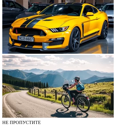
НЕ ПРОПУСТИТЕ