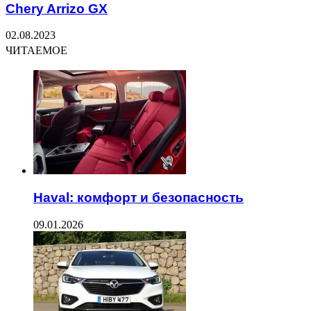
Chery Arrizo GX
02.08.2023
ЧИТАЕМОЕ
Haval: комфорт и безопасность
09.01.2026