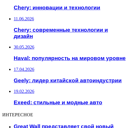
Chery: инновации и технологии
11.06.2026
Chery: современные технологии и
дизайн
30.05.2026
Haval: популярность на мировом уровне
17.04.2026
Geely: лидер китайской автоиндустрии
19.02.2026
Exeed: стильные и модные авто
ИНТЕРЕСНОЕ
Great Wall представляет свой новый