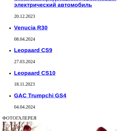
электрический автомобиль
20.12.2023
Venucia R30
08.04.2024
Leopaard CS9
27.03.2024
Leopaard CS10
18.11.2023
GAC Trumpchi GS4
04.04.2024
ФОТОГАЛЕРЕЯ