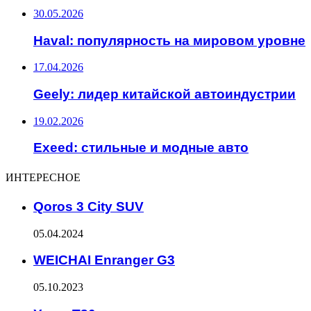
30.05.2026
Haval: популярность на мировом уровне
17.04.2026
Geely: лидер китайской автоиндустрии
19.02.2026
Exeed: стильные и модные авто
ИНТЕРЕСНОЕ
Qoros 3 City SUV
05.04.2024
WEICHAI Enranger G3
05.10.2023