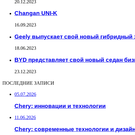
20.12.2023
Changan UNI-K
16.09.2023
Geely выпускает свой новый гибридный 
18.06.2023
BYD представляет свой новый седан биз
23.12.2023
ПОСЛЕДНИЕ ЗАПИСИ
05.07.2026
Chery: инновации и технологии
11.06.2026
Chery: современные технологии и дизай