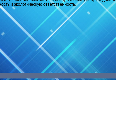
ность и экологическую ответственность.