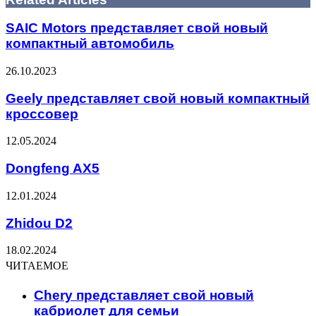
SAIC Motors представляет свой новый
компактный автомобиль
26.10.2023
Geely представляет свой новый компактный
кроссовер
12.05.2024
Dongfeng AX5
12.01.2024
Zhidou D2
18.02.2024
ЧИТАЕМОЕ
Chery представляет свой новый
кабриолет для семьи